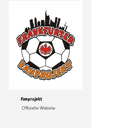
Fanprojekt
Offizielle Website