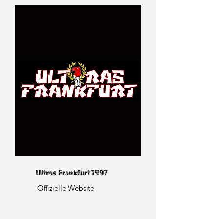
Ultras Frankfurt 1997
Offizielle Website