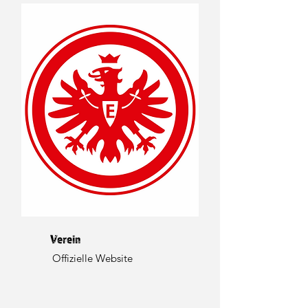
Verein
Offizielle Website