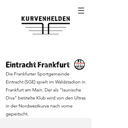
Eintracht Frankfurt
Die Frankfurter Sportgemeinde
Eintracht (SGE) spielt im Waldstadion in
Frankfurt am Main. Der als "launische
Diva" betitelte Klub wird von den Ultras
in der Nordwestkurve nach vorne
gepeitscht.