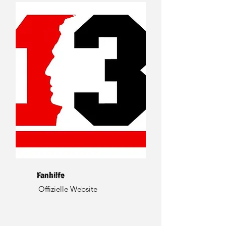
Fanhilfe
Offizielle Website