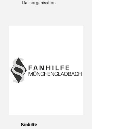
Dachorganisation
Fanhilfe