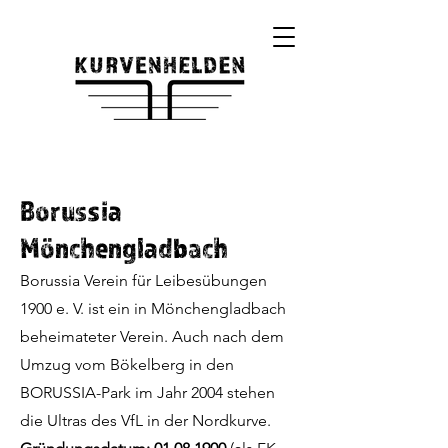
Borussia
Mönchengladbach
Borussia Verein für Leibesübungen
1900 e. V. ist ein in Mönchengladbach
beheimateter Verein. Auch nach dem
Umzug vom Bökelberg in den
BORUSSIA-Park im Jahr 2004 stehen
die Ultras des VfL in der Nordkurve.