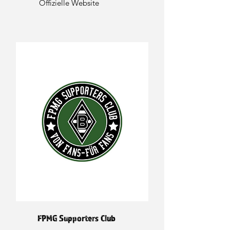
Offizielle Website
FPMG Supporters Club