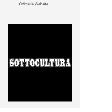
Offizielle Website
Sottocultura