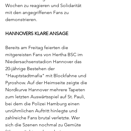
Wochen zu reagieren und Solidarität 
mit den angegriffenen Fans zu 
demonstrieren. 
HANNOVERS KLARE ANSAGE
Bereits am Freitag feierten die 
mitgereisten Fans von Hertha BSC im 
Niedersachsenstadion Hannover das 
20-jährige Bestehen der 
"Hauptstadtmafia" mit Blockfahne und 
Pyroshow. Auf der Heimseite zeigte die 
Nordkurve Hannover mehrere Tapeten 
zum letzten Auswärtsspiel auf St. Pauli, 
bei dem die Polizei Hamburg einen 
unrühmlichen Auftritt hinlegte und 
zahlreiche Fans brutal verletzte. Wer 
sich die Szenen nochmal zu Gemüte 