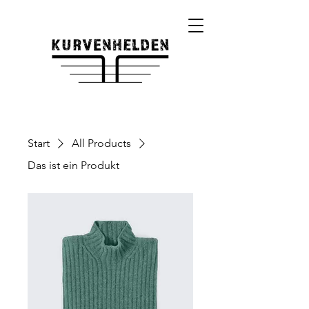
Start
All Products
Das ist ein Produkt