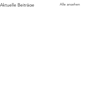
Alle ansehen
Aktuelle Beiträge
Kommentare