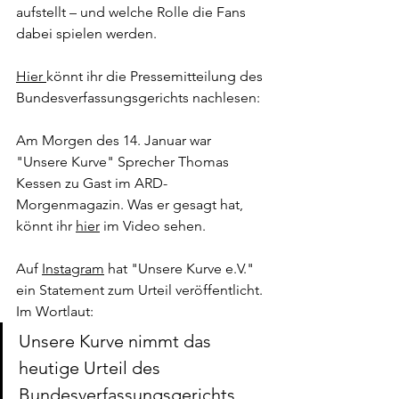
aufstellt – und welche Rolle die Fans 
dabei spielen werden.
Hier 
könnt ihr die Pressemitteilung des 
Bundesverfassungsgerichts nachlesen:
Am Morgen des 14. Januar war 
"Unsere Kurve" Sprecher Thomas 
Kessen zu Gast im ARD-
Morgenmagazin. Was er gesagt hat, 
könnt ihr 
hier
 im Video sehen. 
Auf 
Instagram
 hat "Unsere Kurve e.V." 
ein Statement zum Urteil veröffentlicht. 
Im Wortlaut:
Unsere Kurve nimmt das 
heutige Urteil des 
Bundesverfassungsgerichts 