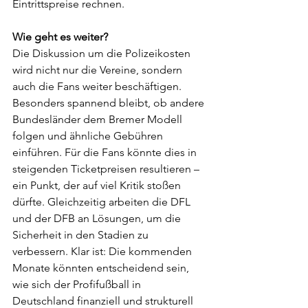
Eintrittspreise rechnen.
Wie geht es weiter?
Die Diskussion um die Polizeikosten 
wird nicht nur die Vereine, sondern 
auch die Fans weiter beschäftigen. 
Besonders spannend bleibt, ob andere 
Bundesländer dem Bremer Modell 
folgen und ähnliche Gebühren 
einführen. Für die Fans könnte dies in 
steigenden Ticketpreisen resultieren – 
ein Punkt, der auf viel Kritik stoßen 
dürfte. Gleichzeitig arbeiten die DFL 
und der DFB an Lösungen, um die 
Sicherheit in den Stadien zu 
verbessern. Klar ist: Die kommenden 
Monate könnten entscheidend sein, 
wie sich der Profifußball in 
Deutschland finanziell und strukturell 